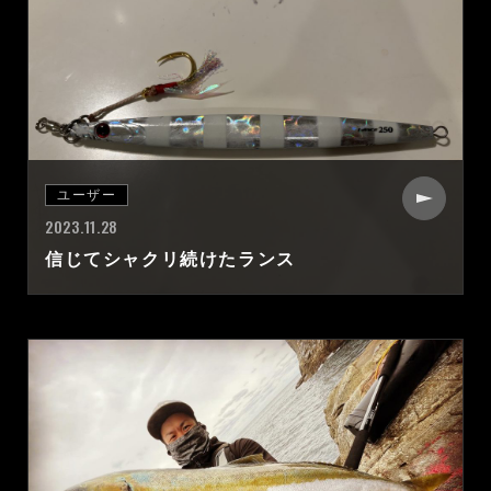
ユーザー
2023.11.28
信じてシャクリ続けたランス