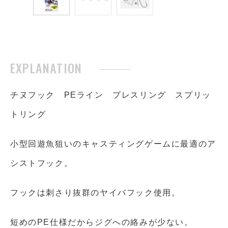
チヌフック PEライン プレスリング スプリッ
トリング
小型回遊魚狙いのキャスティングゲームに最適のア
シストフック。
フックは刺さり抜群のヤイバフック使用。
短めのPE仕様だからジグへの絡みが少ない。