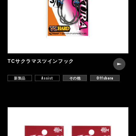
TCサクラマスツインフック
新製品
Assist
その他
Offshore