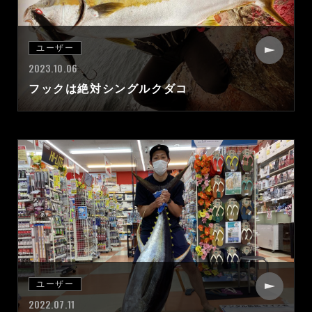
ユーザー
2023.10.06
フックは絶対シングルクダコ
ユーザー
2022.07.11