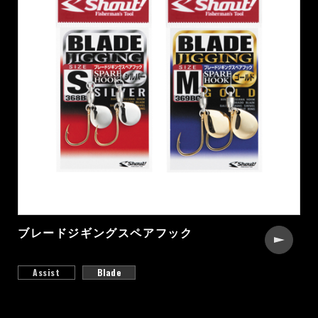
ブレードジギングスペアフック
Assist
Blade