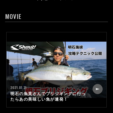
MOVIE
2021.01.21
明石の魚英さんでブリジギングに行っ
たらあの美味しい魚が連発！