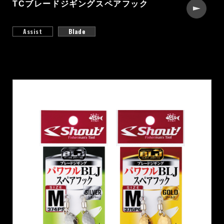
TCブレードジギングスペアフック
Assist
Blade