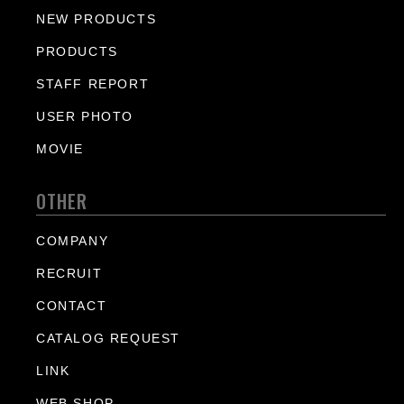
NEW PRODUCTS
PRODUCTS
STAFF REPORT
USER PHOTO
MOVIE
OTHER
COMPANY
RECRUIT
CONTACT
CATALOG REQUEST
LINK
WEB SHOP