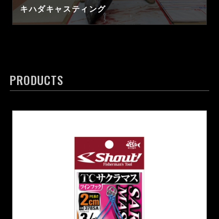
キハダキャスティング
PRODUCTS