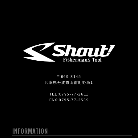
〒669-3145
兵庫県丹波市山南町野坂1
TEL:0795-77-2611
FAX:0795-77-2539
INFORMATION