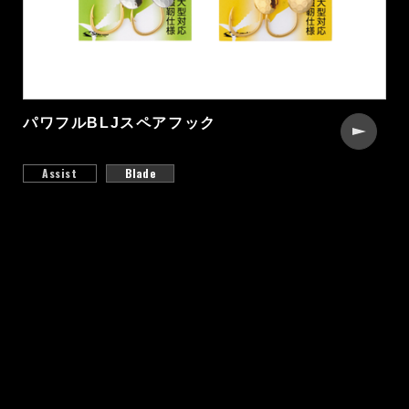
パワフルBLJスペアフック
Assist
Blade