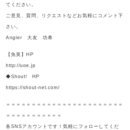
てください。
ご意見、質問、リクエストなどお気軽にコメント下
さい。
Angler 大友 功希
【魚英】HP
http://uoe.jp
◆Shout! HP
https://shout-net.com/
＝＝＝＝＝＝＝＝＝＝＝＝＝＝＝＝＝＝＝＝＝＝＝
＝＝＝＝＝＝＝＝＝＝＝
各SNSアカウントです！気軽にフォローしてくだ