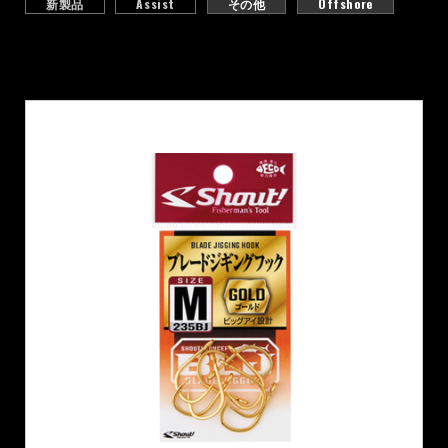
新製品
Assist
その他
Offshore