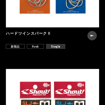
ハードツインスパークⅡ
新製品
Hook
Single