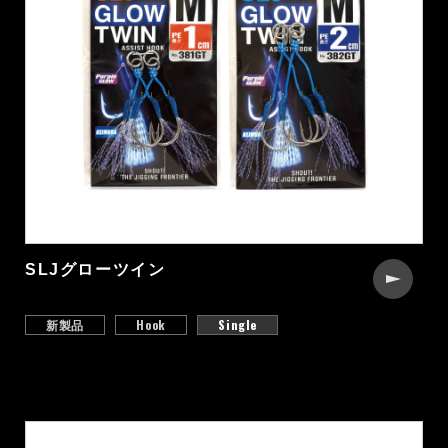
SLJグローツイン
新製品
Hook
Single