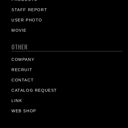
STAFF REPORT
USER PHOTO
MOVIE
OTHER
COMPANY
RECRUIT
CONTACT
CATALOG REQUEST
LINK
WEB SHOP