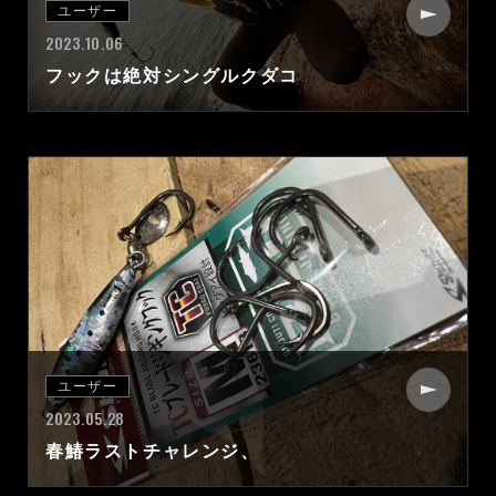
ユーザー
2023.10.06
フックは絶対シングルクダコ
ユーザー
2023.05.28
春鰆ラストチャレンジ、