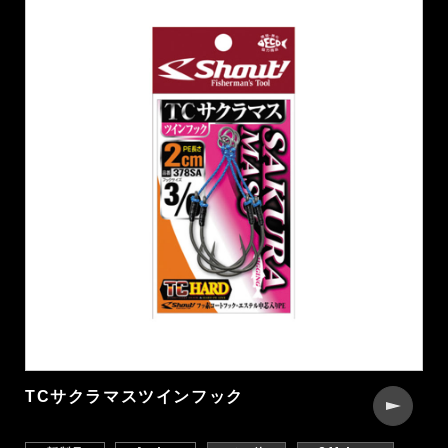
TCサクラマスツインフック