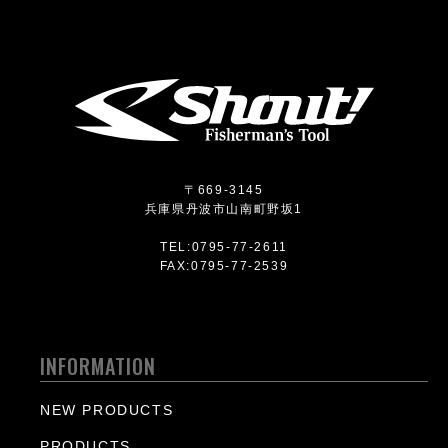
〒669-3145
兵庫県丹波市山南町野坂1
TEL:0795-77-2611
FAX:0795-77-2539
INFORMATION
NEW PRODUCTS
PRODUCTS