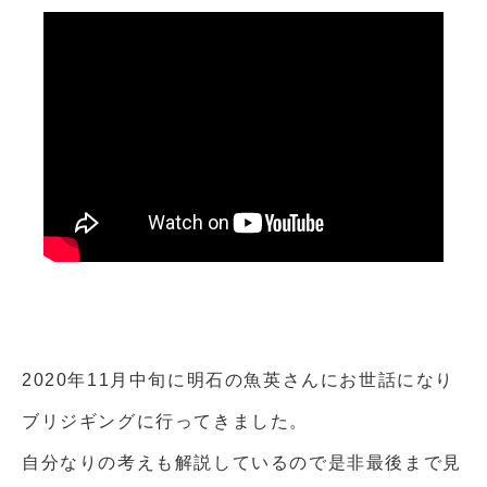
2020年11月中旬に明石の魚英さんにお世話になり
ブリジギングに行ってきました。
自分なりの考えも解説しているので是非最後まで見