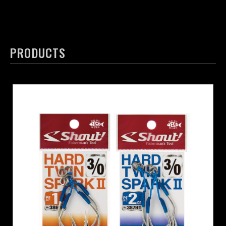
PRODUCTS