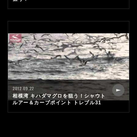
2012.09.22
相模湾 キハダマグロを狙う！シャウト
ルアー＆カーブポイント トレブル31