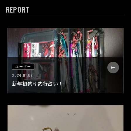
REPORT
ユーザー
2024.01.07
新年初釣り釣行占い！