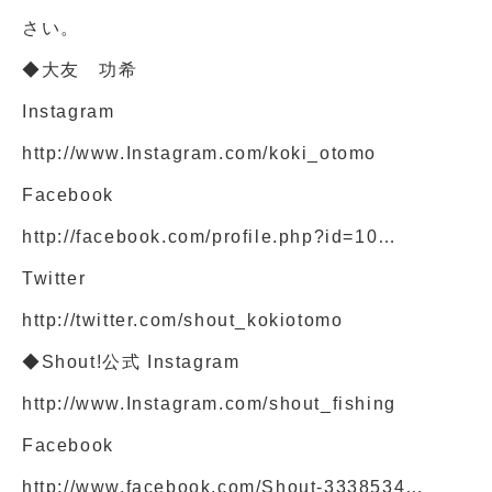
さい。
◆大友 功希
Instagram
http://www.Instagram.com/koki_otomo
Facebook
http://facebook.com/profile.php?id=10…
Twitter
http://twitter.com/shout_kokiotomo
◆Shout!公式 Instagram
http://www.Instagram.com/shout_fishing
Facebook
http://www.facebook.com/Shout-3338534…