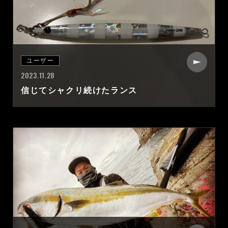
ユーザー
2023.11.28
信じてシャクリ続けたランス