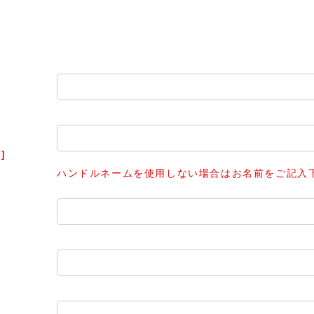
]
ハンドルネームを使用しない場合はお名前をご記入