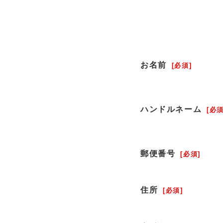
お名前
[必須]
ハンドルネーム
[必須
郵便番号
[必須]
住所
[必須]