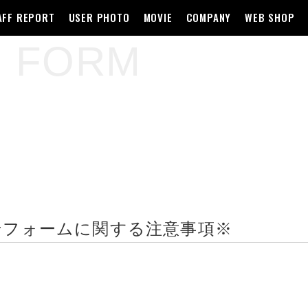
AFF REPORT
USER PHOTO
MOVIE
COMPANY
WEB SHOP
O FORM
せフォームに関する注意事項※