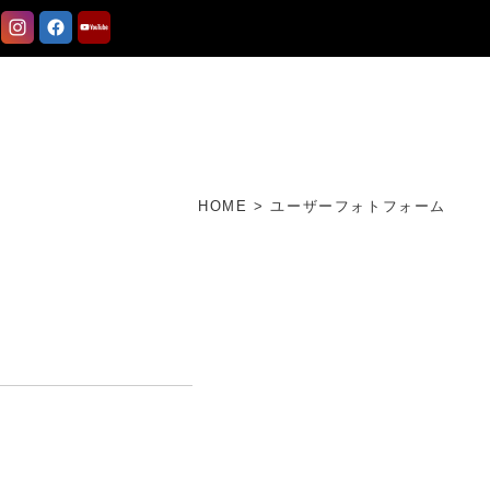
HOME
>
ユーザーフォトフォーム