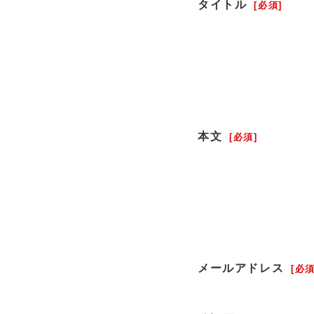
タイトル
[必須]
本文
[必須]
メールアドレス
[必須