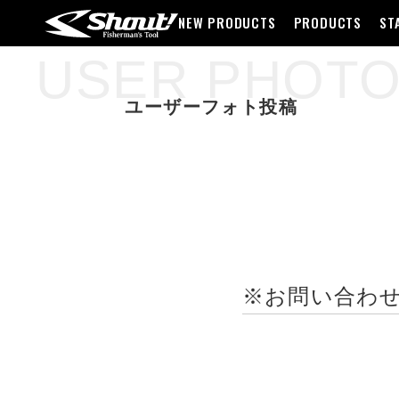
NEW PRODUCTS
PRODUCTS
ST
USER PHOT
ユーザーフォト投稿
※お問い合わ