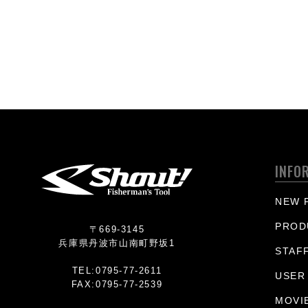
INFO
NEW 
PROD
〒669-3145
兵庫県丹波市山南町野坂1
STAF
TEL:0795-77-2611
USER
FAX:0795-77-2539
MOVI