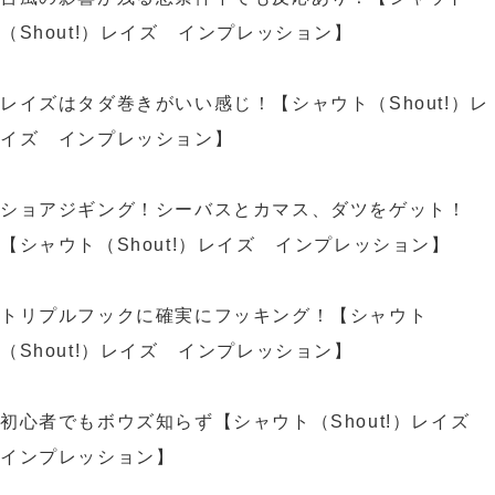
（Shout!）レイズ インプレッション】
レイズはタダ巻きがいい感じ！【シャウト（Shout!）レ
イズ インプレッション】
ショアジギング！シーバスとカマス、ダツをゲット！
【シャウト（Shout!）レイズ インプレッション】
トリプルフックに確実にフッキング！【シャウト
（Shout!）レイズ インプレッション】
初心者でもボウズ知らず【シャウト（Shout!）レイズ
インプレッション】