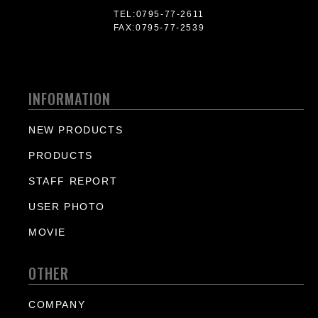
TEL:0795-77-2611
FAX:0795-77-2539
INFORMATION
NEW PRODUCTS
PRODUCTS
STAFF REPORT
USER PHOTO
MOVIE
OTHER
COMPANY