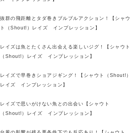
抜群の飛距離とタダ巻きブルブルアクション！【シャウ
ト（Shout!）レイズ インプレッション】
レイズは魚とたくさん出会える楽しいジグ！【シャウト
（Shout!）レイズ インプレッション】
レイズで早巻きショアジギング！【シャウト（Shout!）
レイズ インプレッション】
レイズで思いがけない魚との出会い【シャウト
（Shout!）レイズ インプレッション】
台風の影響が残る悪条件下でも反応あり！【シャウト