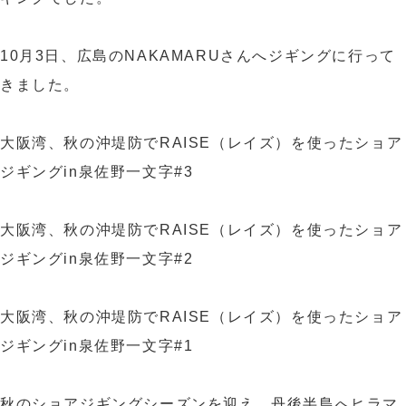
10月3日、広島のNAKAMARUさんへジギングに行って
きました。
大阪湾、秋の沖堤防でRAISE（レイズ）を使ったショア
ジギングin泉佐野一文字#3
大阪湾、秋の沖堤防でRAISE（レイズ）を使ったショア
ジギングin泉佐野一文字#2
大阪湾、秋の沖堤防でRAISE（レイズ）を使ったショア
ジギングin泉佐野一文字#1
秋のショアジギングシーズンを迎え、丹後半島へヒラマ