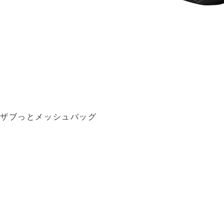
ザブっとメッシュバッグ