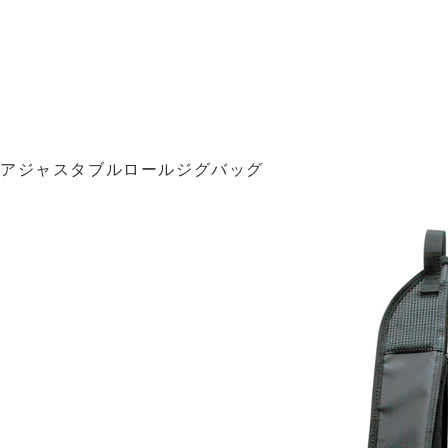
アジャスタブルロールジグバッグ