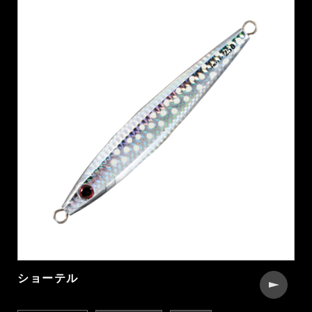
ショーテル