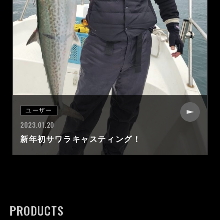
ユーザー
2023.01.20
新年初サワラキャスティング！
PRODUCTS