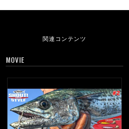
関連コンテンツ
MOVIE