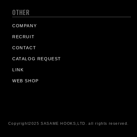
OTHER
COMPANY
RECRUIT
CONTACT
CATALOG REQUEST
LINK
WEB SHOP
Copyright2025 SASAME HOOKS,LTD. all rights reserved.