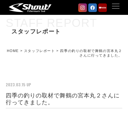
STAFF REPORT
スタッフレポート
HOME
>
スタッフレポート
>
四季の釣りの取材で舞鶴の宮本丸２
さんに行ってきました。
2023.03.15 UP
四季の釣りの取材で舞鶴の宮本丸２さんに
行ってきました。