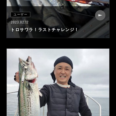
ユーザー
2023.02.12
トロサワラ！ラストチャレンジ！