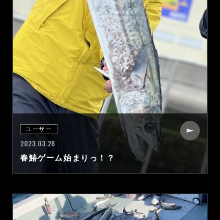
ユーザー
2023.03.28
春鰆ゲーム始まりっ！？