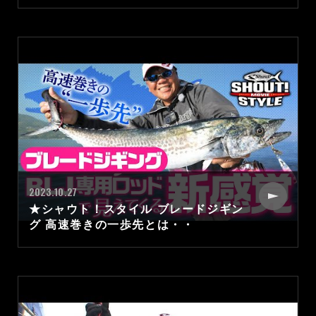
2023.10.27
★シャウト！スタイル ブレードジギン
グ 高速巻きの一歩先とは・・