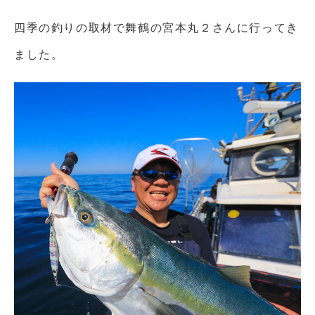
四季の釣りの取材で舞鶴の宮本丸２さんに行ってき
ました。