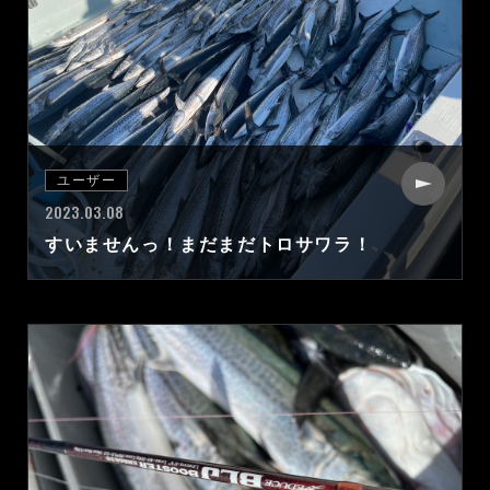
ユーザー
2023.03.08
すいませんっ！まだまだトロサワラ！