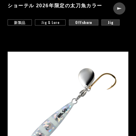
ショーテル 2026年限定の太刀魚カラー
新製品
Jig & Lure
Offshore
Jig