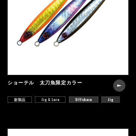
ショーテル 太刀魚限定カラー
新製品
Jig & Lure
Offshore
Jig