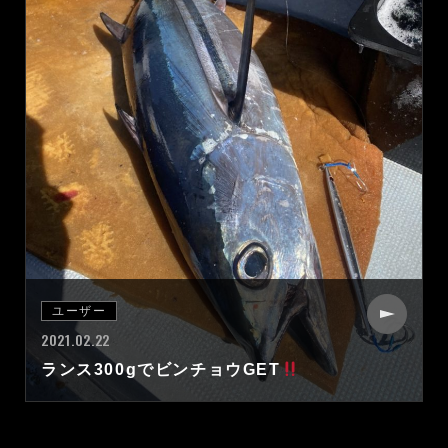
ユーザー
2021.02.22
ランス300gでビンチョウGET