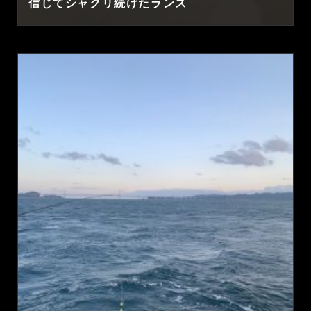
信じてシャクリ続けたランス