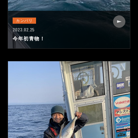
カンパリ
2023.02.25
今年初青物！