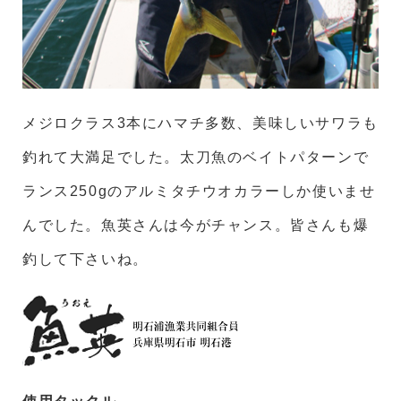
メジロクラス3本にハマチ多数、美味しいサワラも
釣れて大満足でした。太刀魚のベイトパターンで
ランス250gのアルミタチウオカラーしか使いませ
んでした。魚英さんは今がチャンス。皆さんも爆
釣して下さいね。