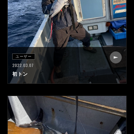
ユーザー
2022.03.07
初トン