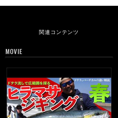
関連コンテンツ
MOVIE