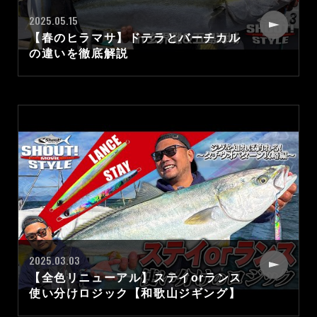
2025.05.15
【春のヒラマサ】ドテラとバーチカル
の違いを徹底解説
2025.03.03
【全色リニューアル】ステイorランス
使い分けロジック【和歌山ジギング】