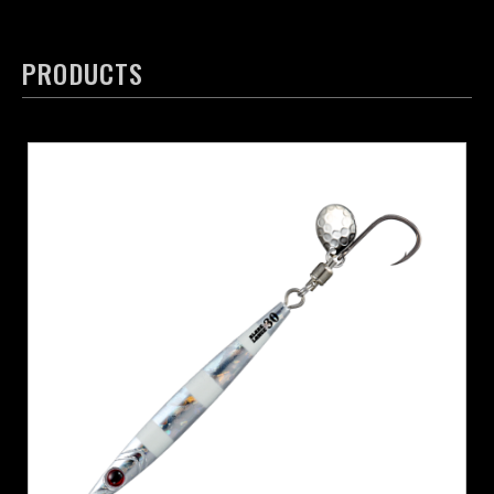
PRODUCTS