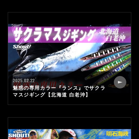
2025.02.22
魅惑の専用カラー『ランス』でサクラ
マスジギング【北海道 白老沖】