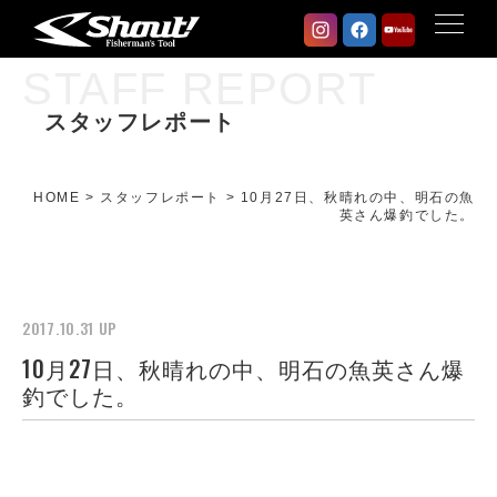
STAFF REPORT
スタッフレポート
HOME
>
スタッフレポート
>
10月27日、秋晴れの中、明石の魚
英さん爆釣でした。
2017.10.31 UP
10月27日、秋晴れの中、明石の魚英さん爆
釣でした。