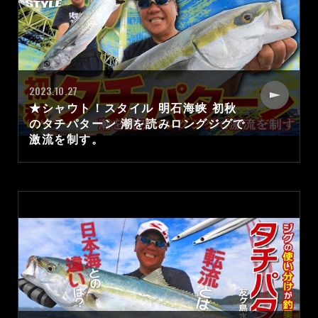
2023.10.27
★シャウト！スタイル 明石海峡 初秋
のタチパターン 潮を読みロングジグで
激流を制す。