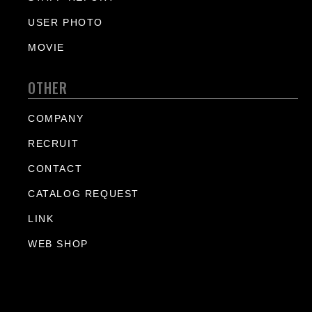
USER PHOTO
MOVIE
OTHER
COMPANY
RECRUIT
CONTACT
CATALOG REQUEST
LINK
WEB SHOP