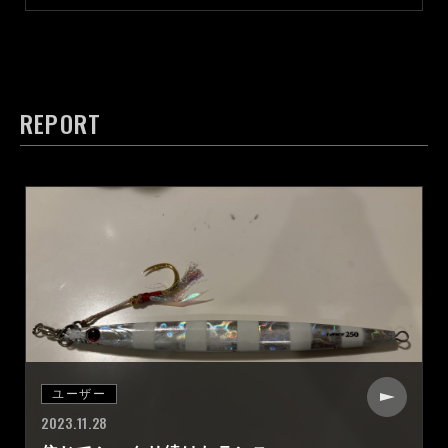
REPORT
ユーザー
2023.11.28