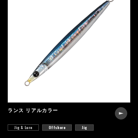
ランス リアルカラー
Jig & Lure
Offshore
Jig