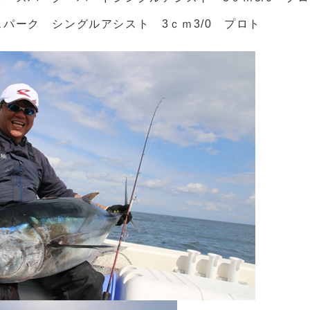
パーク シングルアシスト 3ｃｍ3/0 プロト