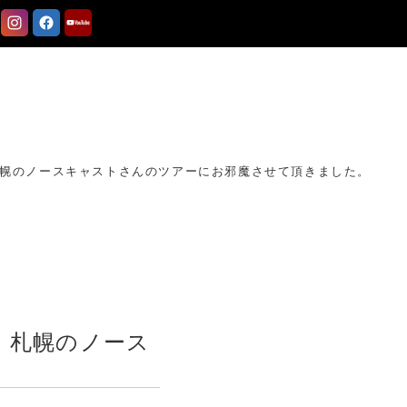
、 札幌のノースキャストさんのツアーにお邪魔させて頂きました。
、 札幌のノース