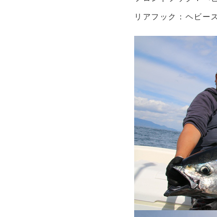
リアフック：ヘビース