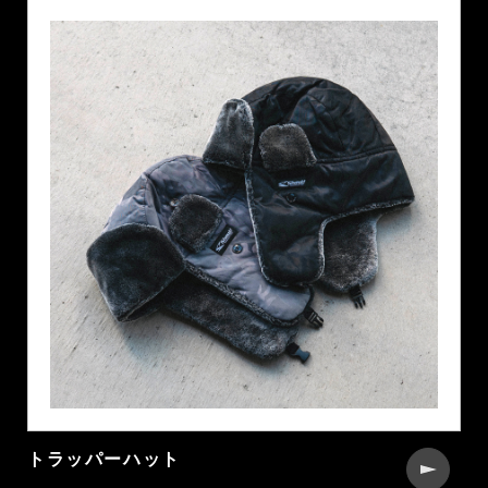
トラッパーハット