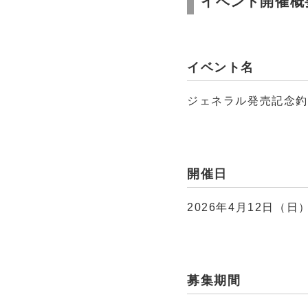
イベント開催概
イベント名
ジェネラル発売記念釣行
開催日
2026年4月12日（日
募集期間