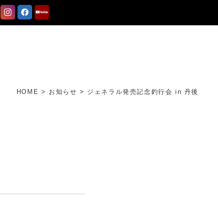
HOME
>
お知らせ
>
ジェネラル発売記念釣行会 in 丹後