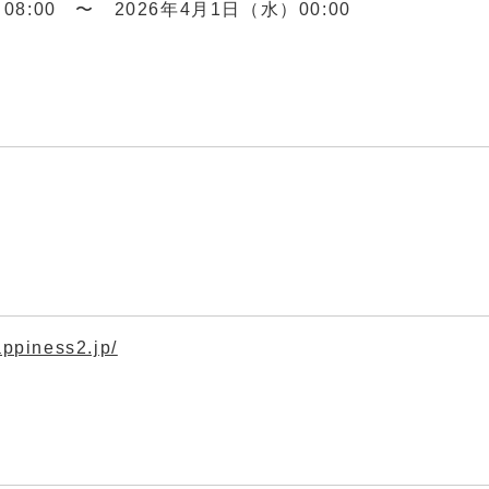
08:00 〜 2026年4月1日（水）00:00
piness2.jp/