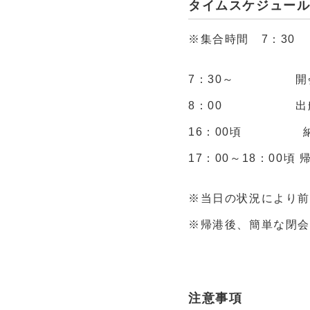
タイムスケジュー
※集合時間 7：30
7：30～ 開
8：00 出
16：00頃 
17：00～18：00頃
※当日の状況により前
※帰港後、簡単な閉
注意事項