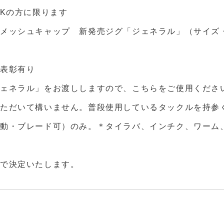
K
の方に限ります
！メッシュキャップ 新発売ジグ「ジェネラル」（サイズ
の表彰有り
ェネラル」をお渡ししますので、こちらをご使用くださ
ただいて構いません。普段使用しているタックルを持参
動・ブレード可）のみ。＊タイラバ、インチク、ワーム
選で決定いたします。