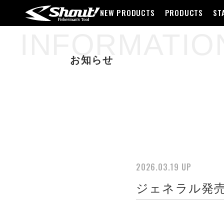
NEW PRODUCTS
PRODUCTS
ST
INFORMATIO
お知らせ
2026.03.19 UP
ジェネラル発売記